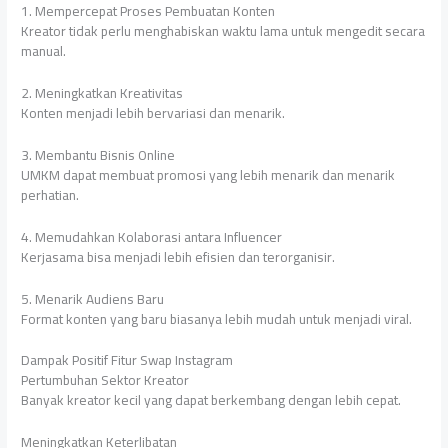
1. Mempercepat Proses Pembuatan Konten
Kreator tidak perlu menghabiskan waktu lama untuk mengedit secara
manual.
2. Meningkatkan Kreativitas
Konten menjadi lebih bervariasi dan menarik.
3. Membantu Bisnis Online
UMKM dapat membuat promosi yang lebih menarik dan menarik
perhatian.
4. Memudahkan Kolaborasi antara Influencer
Kerjasama bisa menjadi lebih efisien dan terorganisir.
5. Menarik Audiens Baru
Format konten yang baru biasanya lebih mudah untuk menjadi viral.
Dampak Positif Fitur Swap Instagram
Pertumbuhan Sektor Kreator
Banyak kreator kecil yang dapat berkembang dengan lebih cepat.
Meningkatkan Keterlibatan