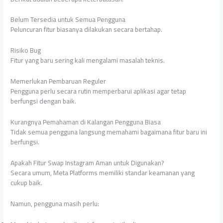
Belum Tersedia untuk Semua Pengguna
Peluncuran fitur biasanya dilakukan secara bertahap.
Risiko Bug
Fitur yang baru sering kali mengalami masalah teknis.
Memerlukan Pembaruan Reguler
Pengguna perlu secara rutin memperbarui aplikasi agar tetap
berfungsi dengan baik.
Kurangnya Pemahaman di Kalangan Pengguna Biasa
Tidak semua pengguna langsung memahami bagaimana fitur baru ini
berfungsi.
Apakah Fitur Swap Instagram Aman untuk Digunakan?
Secara umum, Meta Platforms memiliki standar keamanan yang
cukup baik.
Namun, pengguna masih perlu: