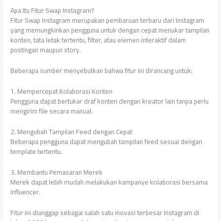
Apa Itu Fitur Swap Instagram?
Fitur Swap Instagram merupakan pembaruan terbaru dari Instagram
yang memungkinkan pengguna untuk dengan cepat menukar tampilan
konten, tata letak tertentu, filter, atau elemen interaktif dalam
postingan maupun story.
Beberapa sumber menyebutkan bahwa fitur ini dirancang untuk:
1. Mempercepat Kolaborasi Konten
Pengguna dapat bertukar draf konten dengan kreator lain tanpa perlu
mengirim file secara manual.
2. Mengubah Tampilan Feed dengan Cepat
Beberapa pengguna dapat mengubah tampilan feed sesuai dengan
template tertentu.
3. Membantu Pemasaran Merek
Merek dapat lebih mudah melakukan kampanye kolaborasi bersama
influencer.
Fitur ini dianggap sebagai salah satu inovasi terbesar Instagram di