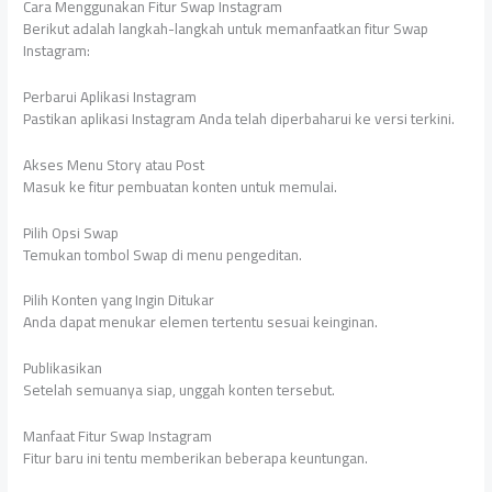
Cara Menggunakan Fitur Swap Instagram
Berikut adalah langkah-langkah untuk memanfaatkan fitur Swap
Instagram:
Perbarui Aplikasi Instagram
Pastikan aplikasi Instagram Anda telah diperbaharui ke versi terkini.
Akses Menu Story atau Post
Masuk ke fitur pembuatan konten untuk memulai.
Pilih Opsi Swap
Temukan tombol Swap di menu pengeditan.
Pilih Konten yang Ingin Ditukar
Anda dapat menukar elemen tertentu sesuai keinginan.
Publikasikan
Setelah semuanya siap, unggah konten tersebut.
Manfaat Fitur Swap Instagram
Fitur baru ini tentu memberikan beberapa keuntungan.