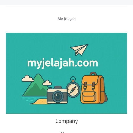
My Jelajah
Company