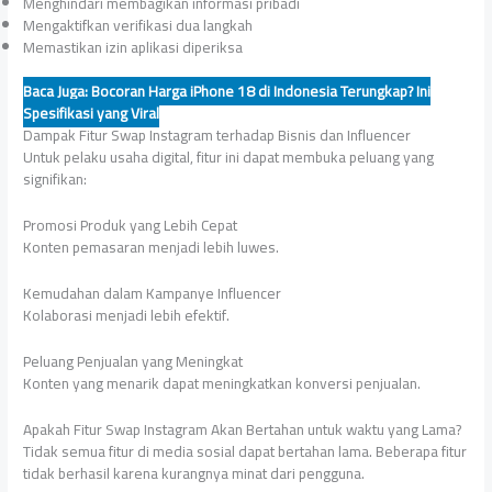
Menghindari membagikan informasi pribadi
Mengaktifkan verifikasi dua langkah
Memastikan izin aplikasi diperiksa
Baca Juga:
Bocoran Harga iPhone 18 di Indonesia Terungkap? Ini
Spesifikasi yang Viral
Dampak Fitur Swap Instagram terhadap Bisnis dan Influencer
Untuk pelaku usaha digital, fitur ini dapat membuka peluang yang
signifikan:
Promosi Produk yang Lebih Cepat
Konten pemasaran menjadi lebih luwes.
Kemudahan dalam Kampanye Influencer
Kolaborasi menjadi lebih efektif.
Peluang Penjualan yang Meningkat
Konten yang menarik dapat meningkatkan konversi penjualan.
Apakah Fitur Swap Instagram Akan Bertahan untuk waktu yang Lama?
Tidak semua fitur di media sosial dapat bertahan lama. Beberapa fitur
tidak berhasil karena kurangnya minat dari pengguna.