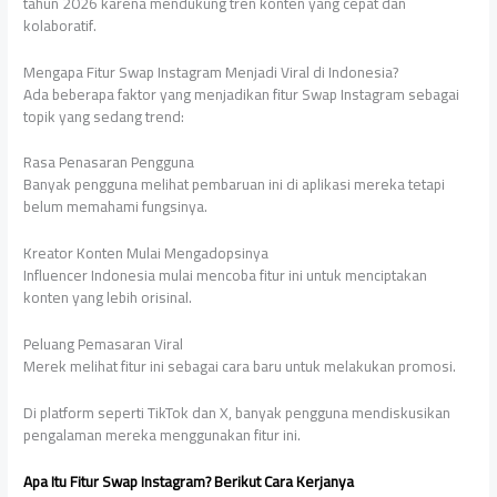
tahun 2026 karena mendukung tren konten yang cepat dan
kolaboratif.
Mengapa Fitur Swap Instagram Menjadi Viral di Indonesia?
Ada beberapa faktor yang menjadikan fitur Swap Instagram sebagai
topik yang sedang trend:
Rasa Penasaran Pengguna
Banyak pengguna melihat pembaruan ini di aplikasi mereka tetapi
belum memahami fungsinya.
Kreator Konten Mulai Mengadopsinya
Influencer Indonesia mulai mencoba fitur ini untuk menciptakan
konten yang lebih orisinal.
Peluang Pemasaran Viral
Merek melihat fitur ini sebagai cara baru untuk melakukan promosi.
Di platform seperti TikTok dan X, banyak pengguna mendiskusikan
pengalaman mereka menggunakan fitur ini.
Apa Itu Fitur Swap Instagram? Berikut Cara Kerjanya