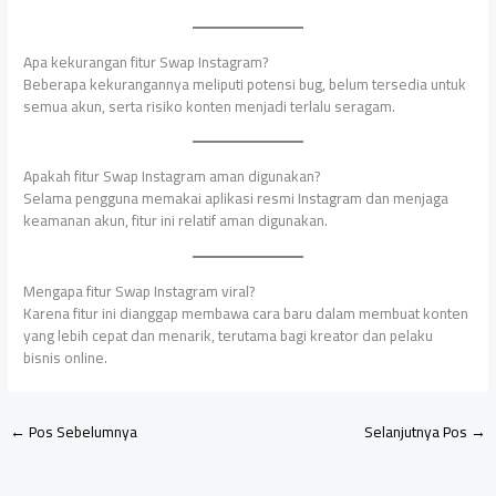
Apa kekurangan fitur Swap Instagram?
Beberapa kekurangannya meliputi potensi bug, belum tersedia untuk
semua akun, serta risiko konten menjadi terlalu seragam.
Apakah fitur Swap Instagram aman digunakan?
Selama pengguna memakai aplikasi resmi Instagram dan menjaga
keamanan akun, fitur ini relatif aman digunakan.
Mengapa fitur Swap Instagram viral?
Karena fitur ini dianggap membawa cara baru dalam membuat konten
yang lebih cepat dan menarik, terutama bagi kreator dan pelaku
bisnis online.
←
Pos Sebelumnya
Selanjutnya Pos
→