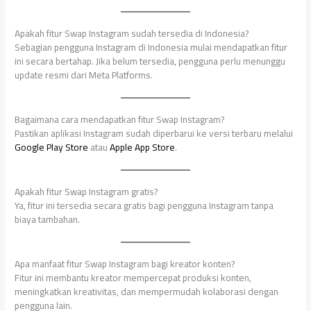
Apakah fitur Swap Instagram sudah tersedia di Indonesia?
Sebagian pengguna Instagram di Indonesia mulai mendapatkan fitur
ini secara bertahap. Jika belum tersedia, pengguna perlu menunggu
update resmi dari Meta Platforms.
Bagaimana cara mendapatkan fitur Swap Instagram?
Pastikan aplikasi Instagram sudah diperbarui ke versi terbaru melalui
Google Play Store
atau
Apple App Store
.
Apakah fitur Swap Instagram gratis?
Ya, fitur ini tersedia secara gratis bagi pengguna Instagram tanpa
biaya tambahan.
Apa manfaat fitur Swap Instagram bagi kreator konten?
Fitur ini membantu kreator mempercepat produksi konten,
meningkatkan kreativitas, dan mempermudah kolaborasi dengan
pengguna lain.