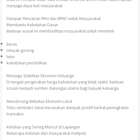
menjaga daya beli masyarakat.
Dampak Pencairan PKH dan BPNT untuk Masyarakat
Membantu Kebutuhan Dasar
Bantuan sosial ini memfasilitasi masyarakat untuk membeli:
beras
minyak goreng
telur
kebutuhan pendidikan
Menjaga Stabilitas Ekonomi Keluarga
Di tengah pergerakan harga kebutuhan yang tidak stabil, bantuan
sosial menjadi sumber dukungan utama bagi banyak keluarga.
Mendorong Aktivitas Ekonomi Lokal
Toko sembako lokal merasakan dampak positif berkat peningkatan
transaksi.
Keluhan yang Sering Muncul di Lapangan
Beberapa keluhan dari masyarakat meliputi: