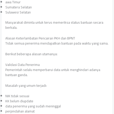
awa Timur
Sumatera Selatan
Sulawesi Selatan
Masyarakat diminta untuk terus memeriksa status bantuan secara
berkala.
Alasan Keterlambatan Pencairan PKH dan BPNT
Tidak semua penerima mendapatkan bantuan pada waktu yang sama.
Berikut beberapa alasan utamanya:
Validasi Data Penerima
Pemerintah selalu memperbarui data untuk menghindari adanya
bantuan ganda.
Masalah yang umum terjadi:
NIK tidak sesuai
KK belum diupdate
data penerima yang sudah meninggal
perpindahan alamat