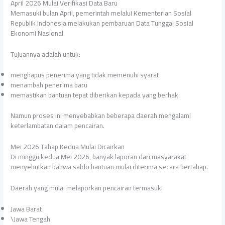
April 2026 Mulai Verifikasi Data Baru
Memasuki bulan April, pemerintah melalui Kementerian Sosial
Republik Indonesia melakukan pembaruan Data Tunggal Sosial
Ekonomi Nasional.
Tujuannya adalah untuk:
menghapus penerima yang tidak memenuhi syarat
menambah penerima baru
memastikan bantuan tepat diberikan kepada yang berhak
Namun proses ini menyebabkan beberapa daerah mengalami
keterlambatan dalam pencairan.
Mei 2026 Tahap Kedua Mulai Dicairkan
Di minggu kedua Mei 2026, banyak laporan dari masyarakat
menyebutkan bahwa saldo bantuan mulai diterima secara bertahap.
Daerah yang mulai melaporkan pencairan termasuk:
Jawa Barat
\Jawa Tengah