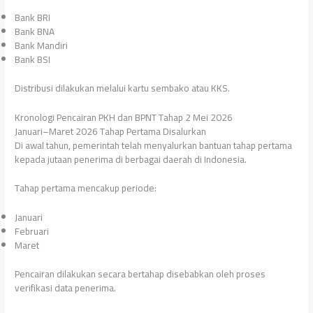
Bank BRI
Bank BNA
Bank Mandiri
Bank BSI
Distribusi dilakukan melalui kartu sembako atau KKS.
Kronologi Pencairan PKH dan BPNT Tahap 2 Mei 2026
Januari–Maret 2026 Tahap Pertama Disalurkan
Di awal tahun, pemerintah telah menyalurkan bantuan tahap pertama
kepada jutaan penerima di berbagai daerah di Indonesia.
Tahap pertama mencakup periode:
Januari
Februari
Maret
Pencairan dilakukan secara bertahap disebabkan oleh proses
verifikasi data penerima.