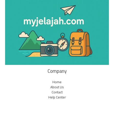
Company
Home
About Us
Contact
Help Center