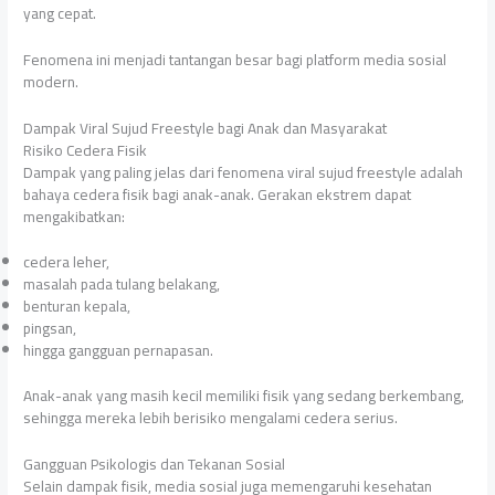
yang cepat.
Fenomena ini menjadi tantangan besar bagi platform media sosial
modern.
Dampak Viral Sujud Freestyle bagi Anak dan Masyarakat
Risiko Cedera Fisik
Dampak yang paling jelas dari fenomena viral sujud freestyle adalah
bahaya cedera fisik bagi anak-anak. Gerakan ekstrem dapat
mengakibatkan:
cedera leher,
masalah pada tulang belakang,
benturan kepala,
pingsan,
hingga gangguan pernapasan.
Anak-anak yang masih kecil memiliki fisik yang sedang berkembang,
sehingga mereka lebih berisiko mengalami cedera serius.
Gangguan Psikologis dan Tekanan Sosial
Selain dampak fisik, media sosial juga memengaruhi kesehatan