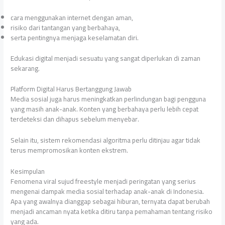
cara menggunakan internet dengan aman,
risiko dari tantangan yang berbahaya,
serta pentingnya menjaga keselamatan diri.
Edukasi digital menjadi sesuatu yang sangat diperlukan di zaman
sekarang.
Platform Digital Harus Bertanggung Jawab
Media sosial juga harus meningkatkan perlindungan bagi pengguna
yang masih anak-anak. Konten yang berbahaya perlu lebih cepat
terdeteksi dan dihapus sebelum menyebar.
Selain itu, sistem rekomendasi algoritma perlu ditinjau agar tidak
terus mempromosikan konten ekstrem.
Kesimpulan
Fenomena viral sujud freestyle menjadi peringatan yang serius
mengenai dampak media sosial terhadap anak-anak di Indonesia.
Apa yang awalnya dianggap sebagai hiburan, ternyata dapat berubah
menjadi ancaman nyata ketika ditiru tanpa pemahaman tentang risiko
yang ada.