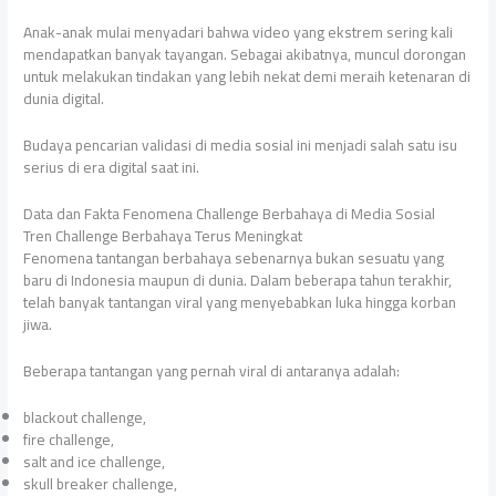
Anak-anak mulai menyadari bahwa video yang ekstrem sering kali
mendapatkan banyak tayangan. Sebagai akibatnya, muncul dorongan
untuk melakukan tindakan yang lebih nekat demi meraih ketenaran di
dunia digital.
Budaya pencarian validasi di media sosial ini menjadi salah satu isu
serius di era digital saat ini.
Data dan Fakta Fenomena Challenge Berbahaya di Media Sosial
Tren Challenge Berbahaya Terus Meningkat
Fenomena tantangan berbahaya sebenarnya bukan sesuatu yang
baru di Indonesia maupun di dunia. Dalam beberapa tahun terakhir,
telah banyak tantangan viral yang menyebabkan luka hingga korban
jiwa.
Beberapa tantangan yang pernah viral di antaranya adalah:
blackout challenge,
fire challenge,
salt and ice challenge,
skull breaker challenge,