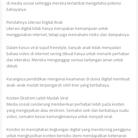
di media sosial sehingga mereka terlambat mengetahui potensi
bahayanya.
Rendahnya Literasi Digital Anak
Literasi digital tidak hanya merupakan kemampuan untuk
menggunakan internet, tetapi juga memahami risiko dan dampaknya.
Dalam kasus viral sujud freestyle, banyak anak tidak menyadari
bahwa video di internet sering dibuat hanya untuk menarik perhatian
dan interaksi. Mereka menganggap semua tantangan aman untuk
diikuti.
Kurangnya pendidikan mengenai keamanan di dunia digital membuat
anak-anak mudah terpengaruh oleh tren yang berbahaya.
Konten Ekstrem Lebih Mudah Viral
Media sosial cenderung memberikan perhatian lebih pada konten
yang mengejutkan atau ekstrem. Semakin unik dan berbahaya suatu
video, semakin besar kemungkinannya untuk menjadi viral.
Kondisi ini menciptakan lingkungan digital yang mendorong pengguna
untuk menghasilkan konten berisiko demi mendapatkan ketenaran