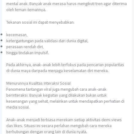
mental anak. Banyak anak merasa harus mengikuti tren agar diterima
oleh teman-temannya.
Tekanan sosial ini dapat menyebabkan:
kecemasan,
ketergantungan pada validasi dari dunia digital,
perasaan rendah diri,
hingga tindakan impulsif.
Pada akhirnya, anak-anak lebih terfokus pada pencarian popularitas
di dunia maya daripada menjaga keselamatan diri mereka.
Menurunnya Kualitas Interaksi Sosial
Fenomena tantangan viral juga mengubah cara anak-anak
berinteraksi. Banyak kegiatan yang dilakukan bukan untuk
kesenangan yang sehat, melainkan untuk mendapatkan perhatian di
media sosial.
Anak-anak menjadi terbiasa merekam setiap aktivitas demi views
dan likes. Situasi ini secara perlahan mengubah cara mereka
berhubungan dengan orang lain di dunia nyata.