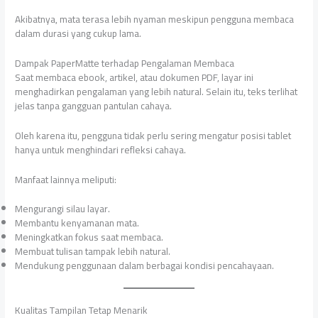
Akibatnya, mata terasa lebih nyaman meskipun pengguna membaca
dalam durasi yang cukup lama.
Dampak PaperMatte terhadap Pengalaman Membaca
Saat membaca ebook, artikel, atau dokumen PDF, layar ini
menghadirkan pengalaman yang lebih natural. Selain itu, teks terlihat
jelas tanpa gangguan pantulan cahaya.
Oleh karena itu, pengguna tidak perlu sering mengatur posisi tablet
hanya untuk menghindari refleksi cahaya.
Manfaat lainnya meliputi:
Mengurangi silau layar.
Membantu kenyamanan mata.
Meningkatkan fokus saat membaca.
Membuat tulisan tampak lebih natural.
Mendukung penggunaan dalam berbagai kondisi pencahayaan.
Kualitas Tampilan Tetap Menarik