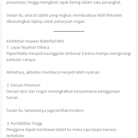
presentasi, hingga mengikuti rapat daring dalam satu perangkat.
Selain itu, ukuran tablet yang ringkas membuatnya lebih fleksibel
dibandingkan laptop untuk pekerjaan ringan.
Kelebihan Huawei MatePad Mini
1. Layar Nyaman Dibaca
PaperMatte menjadi keunggulan terbesar karena mampu mengurangi
pantulan cahaya.
Akibatnya, aktivitas membaca menjadi lebih nyaman.
2. Desain Premium
Desain tipis dan ringan meningkatkan kenyamanan penggunaan
harian.
Selain itu, tampilannya juga terlihat modern.
3. Portabilitas Tinggi
Pengguna dapat membawa tablet ke mana saja tanpa merasa
terbebani.