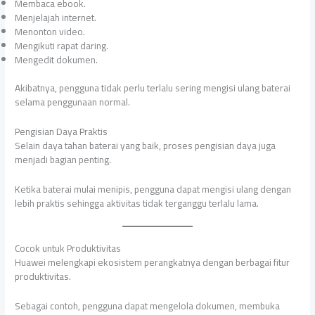
Membaca ebook.
Menjelajah internet.
Menonton video.
Mengikuti rapat daring.
Mengedit dokumen.
Akibatnya, pengguna tidak perlu terlalu sering mengisi ulang baterai
selama penggunaan normal.
Pengisian Daya Praktis
Selain daya tahan baterai yang baik, proses pengisian daya juga
menjadi bagian penting.
Ketika baterai mulai menipis, pengguna dapat mengisi ulang dengan
lebih praktis sehingga aktivitas tidak terganggu terlalu lama.
Cocok untuk Produktivitas
Huawei melengkapi ekosistem perangkatnya dengan berbagai fitur
produktivitas.
Sebagai contoh, pengguna dapat mengelola dokumen, membuka