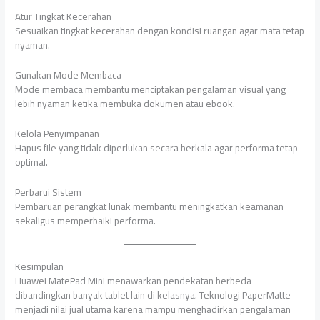
Atur Tingkat Kecerahan
Sesuaikan tingkat kecerahan dengan kondisi ruangan agar mata tetap
nyaman.
Gunakan Mode Membaca
Mode membaca membantu menciptakan pengalaman visual yang
lebih nyaman ketika membuka dokumen atau ebook.
Kelola Penyimpanan
Hapus file yang tidak diperlukan secara berkala agar performa tetap
optimal.
Perbarui Sistem
Pembaruan perangkat lunak membantu meningkatkan keamanan
sekaligus memperbaiki performa.
Kesimpulan
Huawei MatePad Mini menawarkan pendekatan berbeda
dibandingkan banyak tablet lain di kelasnya. Teknologi PaperMatte
menjadi nilai jual utama karena mampu menghadirkan pengalaman