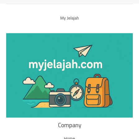
My Jelajah
Company
Home