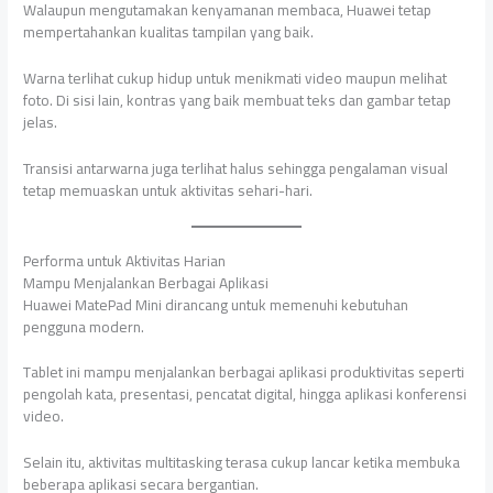
Walaupun mengutamakan kenyamanan membaca, Huawei tetap
mempertahankan kualitas tampilan yang baik.
Warna terlihat cukup hidup untuk menikmati video maupun melihat
foto. Di sisi lain, kontras yang baik membuat teks dan gambar tetap
jelas.
Transisi antarwarna juga terlihat halus sehingga pengalaman visual
tetap memuaskan untuk aktivitas sehari-hari.
Performa untuk Aktivitas Harian
Mampu Menjalankan Berbagai Aplikasi
Huawei MatePad Mini dirancang untuk memenuhi kebutuhan
pengguna modern.
Tablet ini mampu menjalankan berbagai aplikasi produktivitas seperti
pengolah kata, presentasi, pencatat digital, hingga aplikasi konferensi
video.
Selain itu, aktivitas multitasking terasa cukup lancar ketika membuka
beberapa aplikasi secara bergantian.