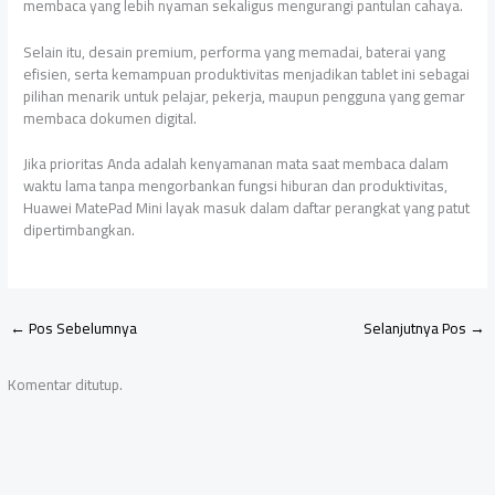
membaca yang lebih nyaman sekaligus mengurangi pantulan cahaya.
Selain itu, desain premium, performa yang memadai, baterai yang
efisien, serta kemampuan produktivitas menjadikan tablet ini sebagai
pilihan menarik untuk pelajar, pekerja, maupun pengguna yang gemar
membaca dokumen digital.
Jika prioritas Anda adalah kenyamanan mata saat membaca dalam
waktu lama tanpa mengorbankan fungsi hiburan dan produktivitas,
Huawei MatePad Mini layak masuk dalam daftar perangkat yang patut
dipertimbangkan.
←
Pos Sebelumnya
Selanjutnya Pos
→
Komentar ditutup.