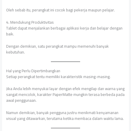
Oleh sebab itu, perangkat ini cocok bagi pekerja maupun pelajar.
4. Mendukung Produktivitas
Tablet dapat menjalankan berbagai aplikasi kerja dan belajar dengan
baik.
Dengan demikian, satu perangkat mampu memenuhi banyak
kebutuhan.
Hal yang Perlu Dipertimbangkan
Setiap perangkat tentu memiliki karakteristik masing-masing.
Jika Anda lebih menyukai layar dengan efek mengilap dan warna yang
sangat mencolok, karakter PaperMatte mungkin terasa berbeda pada
awal penggunaan.
Namun demikian, banyak pengguna justru menikmati kenyamanan
visual yang ditawarkan, terutama ketika membaca dalam waktu lama.