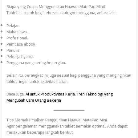
Siapa yang Cocok Menggunakan Huawei MatePad Mini?
Tablet ini cocok bagi beberapa kategori pengguna, antara lain:
Pelajar.
Mahasiswa.
Profesional.
Pembaca ebook.
Penulis.
Pekerja hybrid.
Pengguna yang sering bepergian.
Selain itu, perangkat ini juga sesuai bagi pengguna yang menginginkan
tablet ringan untuk aktivitas harian.
Baca Juga!
AI untuk Produktivitas Kerja: Tren Teknologi yang
Mengubah Cara Orang Bekerja
Tips Memaksimalkan Penggunaan Huawei MatePad Mini
Agar pengalaman menggunakan tablet semakin optimal, Anda dapat
melakukan beberapa langkah berikut: