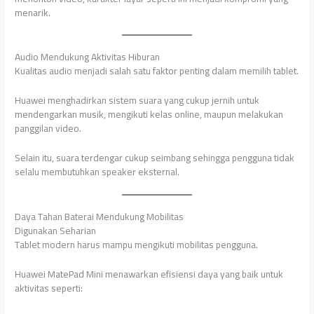
menarik.
Audio Mendukung Aktivitas Hiburan
Kualitas audio menjadi salah satu faktor penting dalam memilih tablet.
Huawei menghadirkan sistem suara yang cukup jernih untuk
mendengarkan musik, mengikuti kelas online, maupun melakukan
panggilan video.
Selain itu, suara terdengar cukup seimbang sehingga pengguna tidak
selalu membutuhkan speaker eksternal.
Daya Tahan Baterai Mendukung Mobilitas
Digunakan Seharian
Tablet modern harus mampu mengikuti mobilitas pengguna.
Huawei MatePad Mini menawarkan efisiensi daya yang baik untuk
aktivitas seperti: