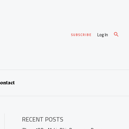
Cari
Log In
SUBSCRIBE
ontact
RECENT POSTS