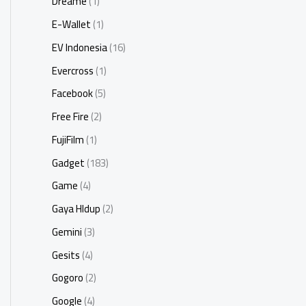
Dreame
(1)
E-Wallet
(1)
EV Indonesia
(16)
Evercross
(1)
Facebook
(5)
Free Fire
(2)
FujiFilm
(1)
Gadget
(183)
Game
(4)
Gaya HIdup
(2)
Gemini
(3)
Gesits
(4)
Gogoro
(2)
Google
(4)