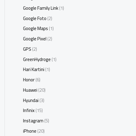
Google Family Link
(1)
Google Foto
(2)
Google Maps
(1)
Google Pixel
(2)
GPS
(2)
GreenHydroge
(1)
Hari Kartini
(1)
Honor
(6)
Huawei
(20)
Hyundai
(3)
Infinix
(15)
Instagram
(5)
iPhone
(20)