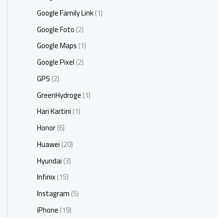
Google Family Link
(1)
Google Foto
(2)
Google Maps
(1)
Google Pixel
(2)
GPS
(2)
GreenHydroge
(1)
Hari Kartini
(1)
Honor
(6)
Huawei
(20)
Hyundai
(3)
Infinix
(15)
Instagram
(5)
iPhone
(19)