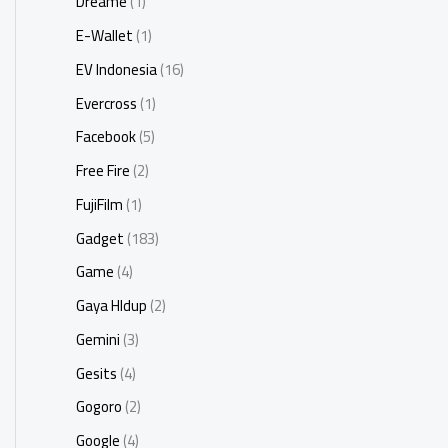
Dreame
(1)
E-Wallet
(1)
EV Indonesia
(16)
Evercross
(1)
Facebook
(5)
Free Fire
(2)
FujiFilm
(1)
Gadget
(183)
Game
(4)
Gaya HIdup
(2)
Gemini
(3)
Gesits
(4)
Gogoro
(2)
Google
(4)