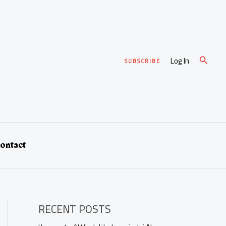
Cari
Log In
SUBSCRIBE
ontact
RECENT POSTS