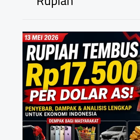
Rupiah