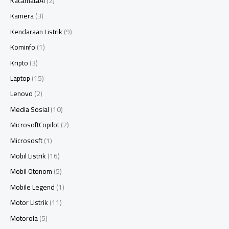
KacamataAI
(2)
Kamera
(3)
Kendaraan Listrik
(9)
Kominfo
(1)
Kripto
(3)
Laptop
(15)
Lenovo
(2)
Media Sosial
(10)
MicrosoftCopilot
(2)
Micrososft
(1)
Mobil Listrik
(16)
Mobil Otonom
(5)
Mobile Legend
(1)
Motor Listrik
(11)
Motorola
(5)