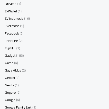
Dreame
(1)
E-Wallet
(1)
EV Indonesia
(16)
Evercross
(1)
Facebook
(5)
Free Fire
(2)
FujiFilm
(1)
Gadget
(183)
Game
(4)
Gaya HIdup
(2)
Gemini
(3)
Gesits
(4)
Gogoro
(2)
Google
(4)
Google Family Link
(1)