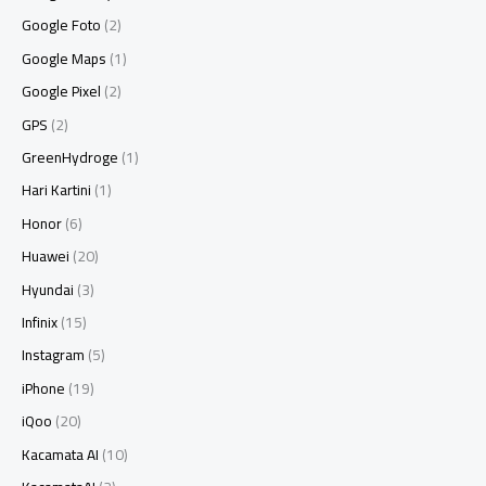
Google Foto
(2)
Google Maps
(1)
Google Pixel
(2)
GPS
(2)
GreenHydroge
(1)
Hari Kartini
(1)
Honor
(6)
Huawei
(20)
Hyundai
(3)
Infinix
(15)
Instagram
(5)
iPhone
(19)
iQoo
(20)
Kacamata AI
(10)