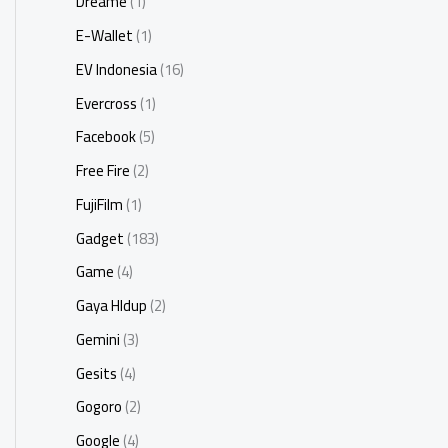
Dreame
(1)
E-Wallet
(1)
EV Indonesia
(16)
Evercross
(1)
Facebook
(5)
Free Fire
(2)
FujiFilm
(1)
Gadget
(183)
Game
(4)
Gaya HIdup
(2)
Gemini
(3)
Gesits
(4)
Gogoro
(2)
Google
(4)