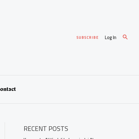
Cari
Log In
SUBSCRIBE
ontact
RECENT POSTS