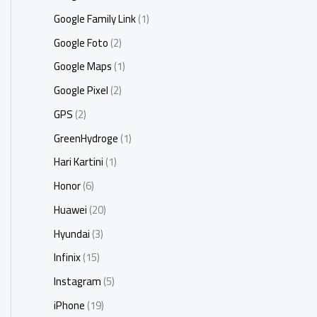
Google Family Link
(1)
Google Foto
(2)
Google Maps
(1)
Google Pixel
(2)
GPS
(2)
GreenHydroge
(1)
Hari Kartini
(1)
Honor
(6)
Huawei
(20)
Hyundai
(3)
Infinix
(15)
Instagram
(5)
iPhone
(19)