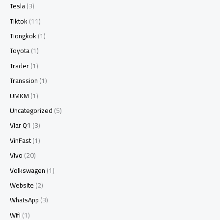
Tesla
(3)
Tiktok
(11)
Tiongkok
(1)
Toyota
(1)
Trader
(1)
Transsion
(1)
UMKM
(1)
Uncategorized
(5)
Viar Q1
(3)
VinFast
(1)
Vivo
(20)
Volkswagen
(1)
Website
(2)
WhatsApp
(3)
Wifi
(1)