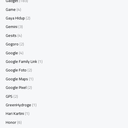
Gadget
(183)
Game
(4)
Gaya HIdup
(2)
Gemini
(3)
Gesits
(4)
Gogoro
(2)
Google
(4)
Google Family Link
(1)
Google Foto
(2)
Google Maps
(1)
Google Pixel
(2)
GPS
(2)
GreenHydroge
(1)
Hari Kartini
(1)
Honor
(6)