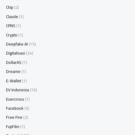
Chip
(2)
Claude
(1)
CPNS
(1)
Crypto
(1)
Deepfake AI
(15)
Digitalisasi
(24)
DollarAS
(1)
Dreame
(1)
E-Wallet
(1)
EV Indonesia
(16)
Evercross
(1)
Facebook
(5)
Free Fire
(2)
FujiFilm
(1)