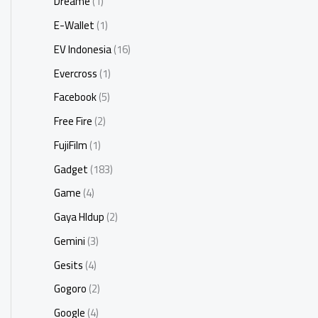
Dreame
(1)
E-Wallet
(1)
EV Indonesia
(16)
Evercross
(1)
Facebook
(5)
Free Fire
(2)
FujiFilm
(1)
Gadget
(183)
Game
(4)
Gaya HIdup
(2)
Gemini
(3)
Gesits
(4)
Gogoro
(2)
Google
(4)