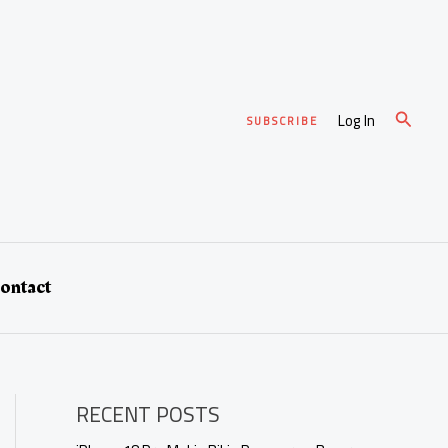
Cari
Log In
SUBSCRIBE
ontact
RECENT POSTS