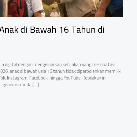
 Anak di Bawah 16 Tahun di
ia digital dengan mengeluarkan kebijakan yang membatasi
026, anak di bawah usia 16 tahun tidak diperbolehkan memiliki
Tok, Instagram, Facebook, hingga YouTube. Kebijakan ini
i generasi muda […]