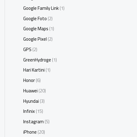
Google Family Link
(1)
Google Foto
(2)
Google Maps
(1)
Google Pixel
(2)
GPS
(2)
GreenHydroge
(1)
Hari Kartini
(1)
Honor
(6)
Huawei
(20)
Hyundai
(3)
Infinix
(15)
Instagram
(5)
iPhone
(20)