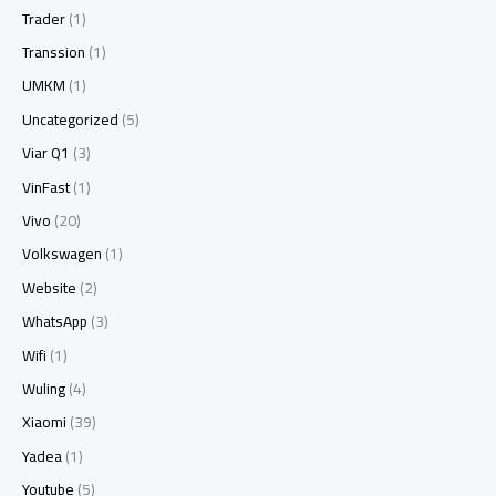
Trader
(1)
Transsion
(1)
UMKM
(1)
Uncategorized
(5)
Viar Q1
(3)
VinFast
(1)
Vivo
(20)
Volkswagen
(1)
Website
(2)
WhatsApp
(3)
Wifi
(1)
Wuling
(4)
Xiaomi
(39)
Yadea
(1)
Youtube
(5)