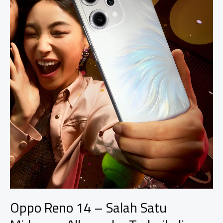
Oppo Reno 14 – Salah Satu