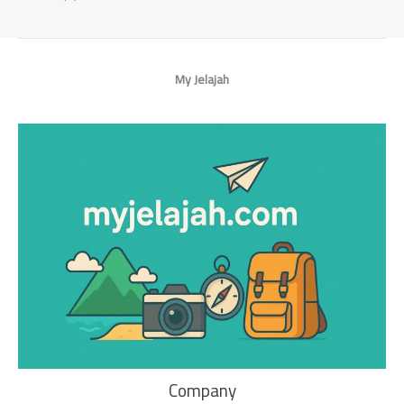
My Jelajah
Company