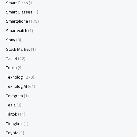
Smart Glass
(1)
Smart Glasses
(1)
Smartphone
(179)
Smartwatch
(1)
Sony
(3)
Stock Market
(1)
Tablet
(22)
Tecno
(9)
Teknologi
(279)
TeknologiAI
(41)
Telegram
(1)
Tesla
(3)
Tiktok
(11)
Tiongkok
(1)
Toyota
(1)