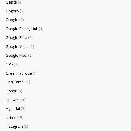
Gesits
(4)
Gogoro
(2)
Google
(4)
Google Family Link
(1)
Google Foto
(2)
Google Maps
(1)
Google Pixel
(2)
GPS
(2)
GreenHydroge
(1)
Hari Kartini
(1)
Honor
(6)
Huawei
(20)
Hyundai
(3)
Infinix
(15)
Instagram
(5)