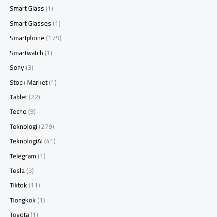
Smart Glass
(1)
Smart Glasses
(1)
Smartphone
(179)
Smartwatch
(1)
Sony
(3)
Stock Market
(1)
Tablet
(22)
Tecno
(9)
Teknologi
(279)
TeknologiAI
(41)
Telegram
(1)
Tesla
(3)
Tiktok
(11)
Tiongkok
(1)
Toyota
(1)