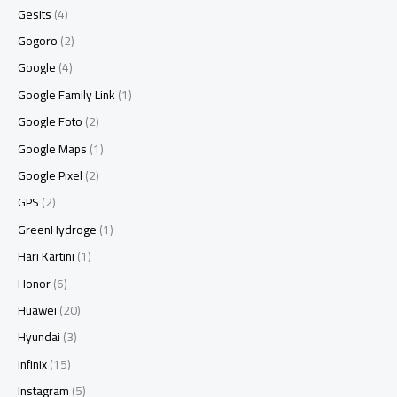
Gesits
(4)
Gogoro
(2)
Google
(4)
Google Family Link
(1)
Google Foto
(2)
Google Maps
(1)
Google Pixel
(2)
GPS
(2)
GreenHydroge
(1)
Hari Kartini
(1)
Honor
(6)
Huawei
(20)
Hyundai
(3)
Infinix
(15)
Instagram
(5)