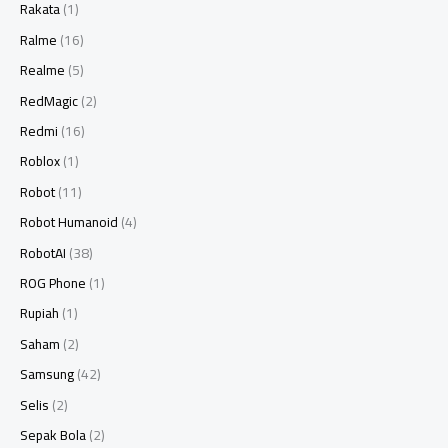
Rakata
(1)
Ralme
(16)
Realme
(5)
RedMagic
(2)
Redmi
(16)
Roblox
(1)
Robot
(11)
Robot Humanoid
(4)
RobotAI
(38)
ROG Phone
(1)
Rupiah
(1)
Saham
(2)
Samsung
(42)
Selis
(2)
Sepak Bola
(2)