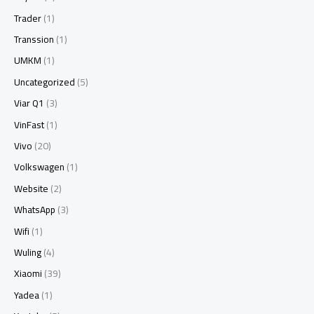
Trader
(1)
Transsion
(1)
UMKM
(1)
Uncategorized
(5)
Viar Q1
(3)
VinFast
(1)
Vivo
(20)
Volkswagen
(1)
Website
(2)
WhatsApp
(3)
Wifi
(1)
Wuling
(4)
Xiaomi
(39)
Yadea
(1)