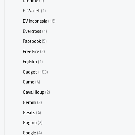
Dreame
(1)
E-Wallet
(1)
EV Indonesia
(16)
Evercross
(1)
Facebook
(5)
Free Fire
(2)
FujiFilm
(1)
Gadget
(183)
Game
(4)
Gaya HIdup
(2)
Gemini
(3)
Gesits
(4)
Gogoro
(2)
Google
(4)