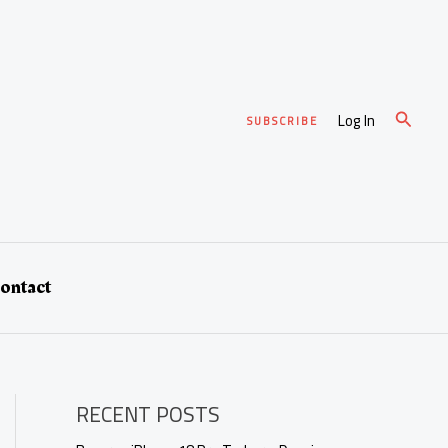
Cari
Log In
SUBSCRIBE
ontact
RECENT POSTS