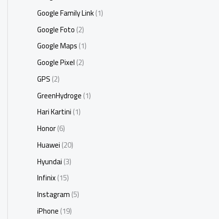
Google Family Link
(1)
Google Foto
(2)
Google Maps
(1)
Google Pixel
(2)
GPS
(2)
GreenHydroge
(1)
Hari Kartini
(1)
Honor
(6)
Huawei
(20)
Hyundai
(3)
Infinix
(15)
Instagram
(5)
iPhone
(19)