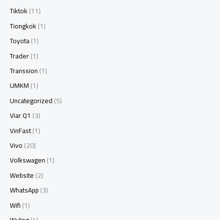
Tiktok
(11)
Tiongkok
(1)
Toyota
(1)
Trader
(1)
Transsion
(1)
UMKM
(1)
Uncategorized
(5)
Viar Q1
(3)
VinFast
(1)
Vivo
(20)
Volkswagen
(1)
Website
(2)
WhatsApp
(3)
Wifi
(1)