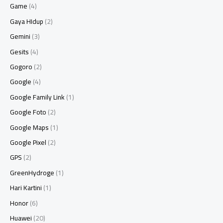
Game
(4)
Gaya HIdup
(2)
Gemini
(3)
Gesits
(4)
Gogoro
(2)
Google
(4)
Google Family Link
(1)
Google Foto
(2)
Google Maps
(1)
Google Pixel
(2)
GPS
(2)
GreenHydroge
(1)
Hari Kartini
(1)
Honor
(6)
Huawei
(20)