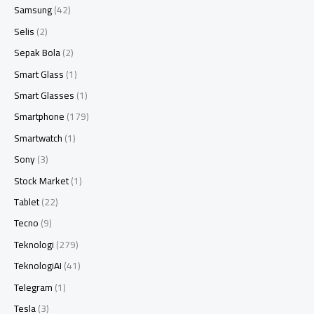
Samsung
(42)
Selis
(2)
Sepak Bola
(2)
Smart Glass
(1)
Smart Glasses
(1)
Smartphone
(179)
Smartwatch
(1)
Sony
(3)
Stock Market
(1)
Tablet
(22)
Tecno
(9)
Teknologi
(279)
TeknologiAI
(41)
Telegram
(1)
Tesla
(3)