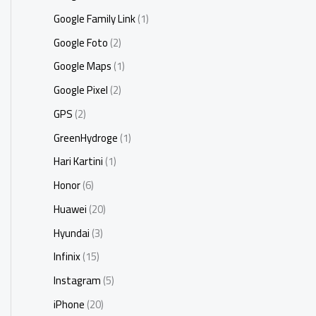
Google Family Link
(1)
Google Foto
(2)
Google Maps
(1)
Google Pixel
(2)
GPS
(2)
GreenHydroge
(1)
Hari Kartini
(1)
Honor
(6)
Huawei
(20)
Hyundai
(3)
Infinix
(15)
Instagram
(5)
iPhone
(20)