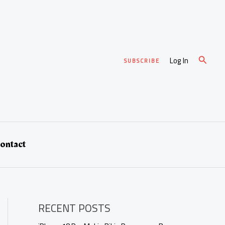
Cari
Log In
SUBSCRIBE
ontact
RECENT POSTS