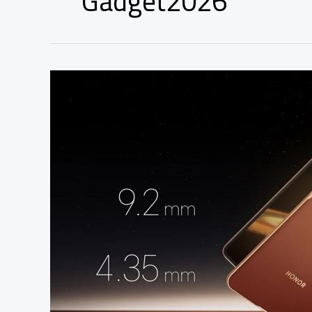
Gadget2026