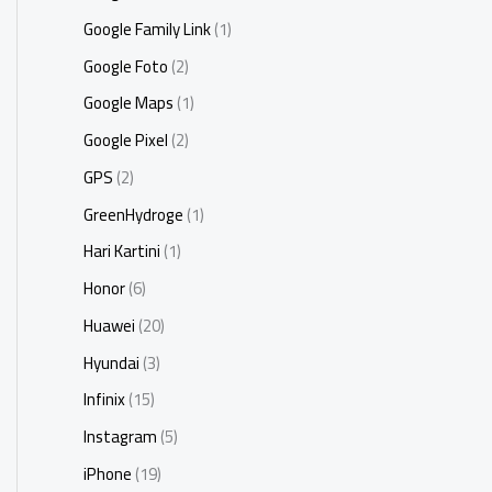
Google Family Link
(1)
Google Foto
(2)
Google Maps
(1)
Google Pixel
(2)
GPS
(2)
GreenHydroge
(1)
Hari Kartini
(1)
Honor
(6)
Huawei
(20)
Hyundai
(3)
Infinix
(15)
Instagram
(5)
iPhone
(19)