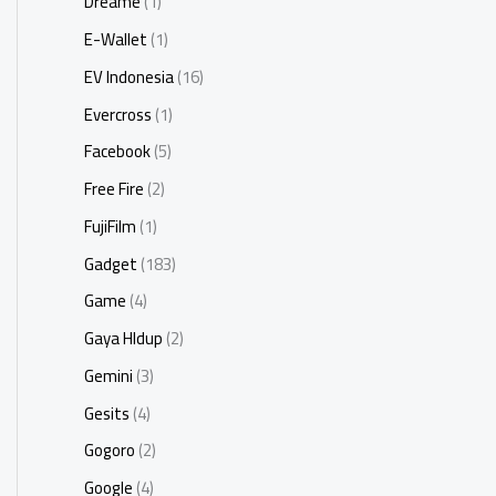
Dreame
(1)
E-Wallet
(1)
EV Indonesia
(16)
Evercross
(1)
Facebook
(5)
Free Fire
(2)
FujiFilm
(1)
Gadget
(183)
Game
(4)
Gaya HIdup
(2)
Gemini
(3)
Gesits
(4)
Gogoro
(2)
Google
(4)