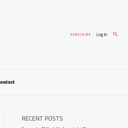
Cari
Log In
SUBSCRIBE
ontact
RECENT POSTS