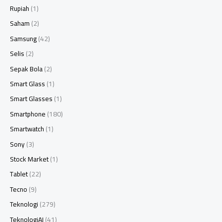
Rupiah
(1)
Saham
(2)
Samsung
(42)
Selis
(2)
Sepak Bola
(2)
Smart Glass
(1)
Smart Glasses
(1)
Smartphone
(180)
Smartwatch
(1)
Sony
(3)
Stock Market
(1)
Tablet
(22)
Tecno
(9)
Teknologi
(279)
TeknologiAI
(41)