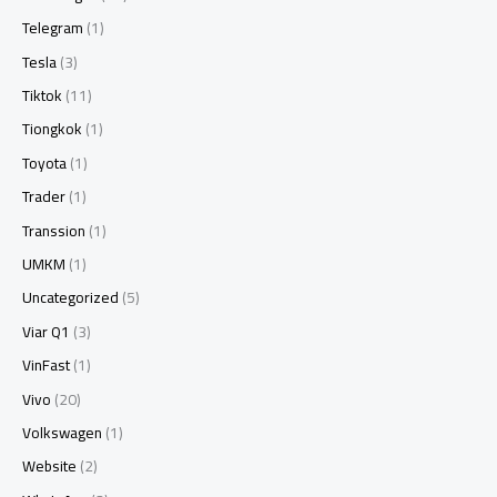
Telegram
(1)
Tesla
(3)
Tiktok
(11)
Tiongkok
(1)
Toyota
(1)
Trader
(1)
Transsion
(1)
UMKM
(1)
Uncategorized
(5)
Viar Q1
(3)
VinFast
(1)
Vivo
(20)
Volkswagen
(1)
Website
(2)