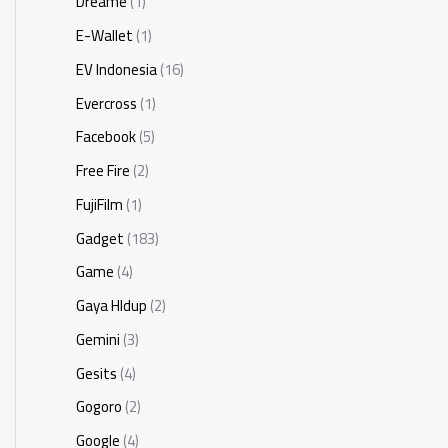
Dreame
(1)
E-Wallet
(1)
EV Indonesia
(16)
Evercross
(1)
Facebook
(5)
Free Fire
(2)
FujiFilm
(1)
Gadget
(183)
Game
(4)
Gaya HIdup
(2)
Gemini
(3)
Gesits
(4)
Gogoro
(2)
Google
(4)