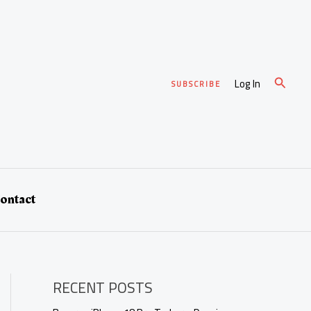
Cari
Log In
SUBSCRIBE
ontact
RECENT POSTS