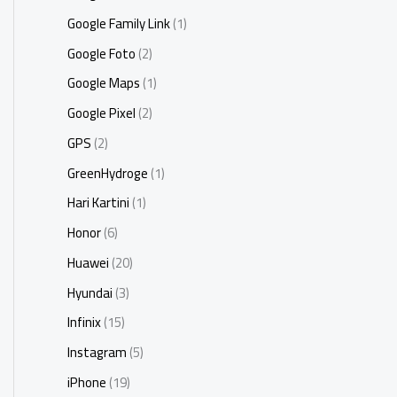
Google Family Link
(1)
Google Foto
(2)
Google Maps
(1)
Google Pixel
(2)
GPS
(2)
GreenHydroge
(1)
Hari Kartini
(1)
Honor
(6)
Huawei
(20)
Hyundai
(3)
Infinix
(15)
Instagram
(5)
iPhone
(19)