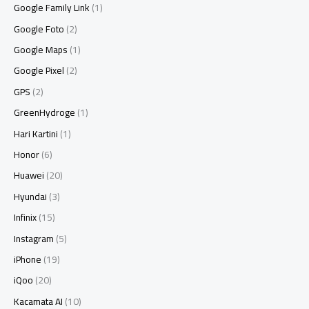
Google Family Link
(1)
Google Foto
(2)
Google Maps
(1)
Google Pixel
(2)
GPS
(2)
GreenHydroge
(1)
Hari Kartini
(1)
Honor
(6)
Huawei
(20)
Hyundai
(3)
Infinix
(15)
Instagram
(5)
iPhone
(19)
iQoo
(20)
Kacamata AI
(10)