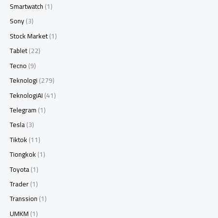
Smartwatch
(1)
Sony
(3)
Stock Market
(1)
Tablet
(22)
Tecno
(9)
Teknologi
(279)
TeknologiAI
(41)
Telegram
(1)
Tesla
(3)
Tiktok
(11)
Tiongkok
(1)
Toyota
(1)
Trader
(1)
Transsion
(1)
UMKM
(1)