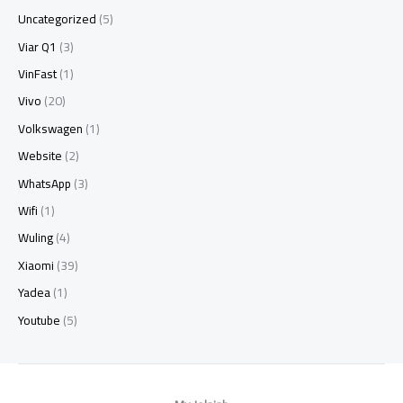
Uncategorized
(5)
Viar Q1
(3)
VinFast
(1)
Vivo
(20)
Volkswagen
(1)
Website
(2)
WhatsApp
(3)
Wifi
(1)
Wuling
(4)
Xiaomi
(39)
Yadea
(1)
Youtube
(5)