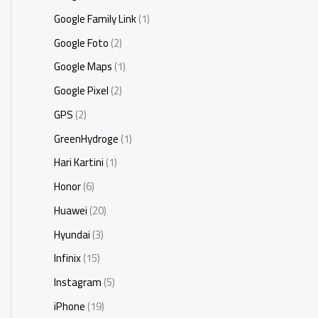
Google Family Link
(1)
Google Foto
(2)
Google Maps
(1)
Google Pixel
(2)
GPS
(2)
GreenHydroge
(1)
Hari Kartini
(1)
Honor
(6)
Huawei
(20)
Hyundai
(3)
Infinix
(15)
Instagram
(5)
iPhone
(19)