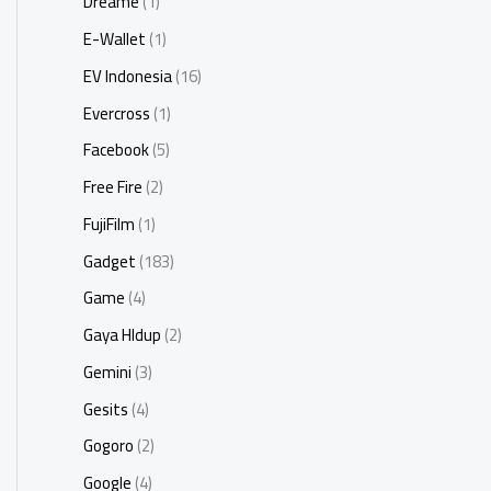
Dreame
(1)
E-Wallet
(1)
EV Indonesia
(16)
Evercross
(1)
Facebook
(5)
Free Fire
(2)
FujiFilm
(1)
Gadget
(183)
Game
(4)
Gaya HIdup
(2)
Gemini
(3)
Gesits
(4)
Gogoro
(2)
Google
(4)