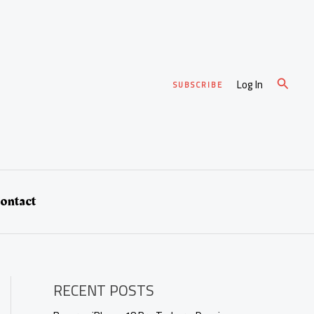
Cari
Log In
SUBSCRIBE
ontact
RECENT POSTS