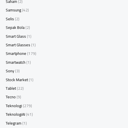
Saham
(2)
Samsung
(42)
Selis
(2)
Sepak Bola
(2)
Smart Glass
(1)
Smart Glasses
(1)
Smartphone
(179)
Smartwatch
(1)
Sony
(3)
Stock Market
(1)
Tablet
(22)
Tecno
(9)
Teknologi
(279)
TeknologiAI
(41)
Telegram
(1)