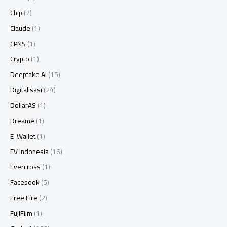
Chip
(2)
Claude
(1)
CPNS
(1)
Crypto
(1)
Deepfake AI
(15)
Digitalisasi
(24)
DollarAS
(1)
Dreame
(1)
E-Wallet
(1)
EV Indonesia
(16)
Evercross
(1)
Facebook
(5)
Free Fire
(2)
FujiFilm
(1)