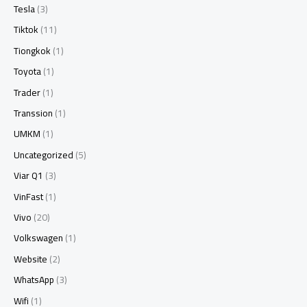
Tesla
(3)
Tiktok
(11)
Tiongkok
(1)
Toyota
(1)
Trader
(1)
Transsion
(1)
UMKM
(1)
Uncategorized
(5)
Viar Q1
(3)
VinFast
(1)
Vivo
(20)
Volkswagen
(1)
Website
(2)
WhatsApp
(3)
Wifi
(1)