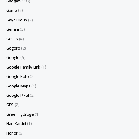
Gadget
(183)
Game
(4)
Gaya HIdup
(2)
Gemini
(3)
Gesits
(4)
Gogoro
(2)
Google
(4)
Google Family Link
(1)
Google Foto
(2)
Google Maps
(1)
Google Pixel
(2)
GPS
(2)
GreenHydroge
(1)
Hari Kartini
(1)
Honor
(6)