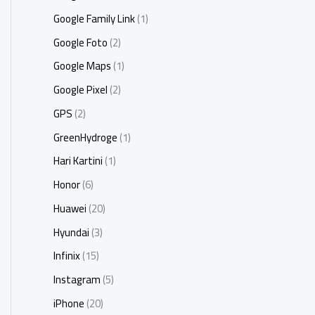
Google Family Link
(1)
Google Foto
(2)
Google Maps
(1)
Google Pixel
(2)
GPS
(2)
GreenHydroge
(1)
Hari Kartini
(1)
Honor
(6)
Huawei
(20)
Hyundai
(3)
Infinix
(15)
Instagram
(5)
iPhone
(20)