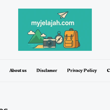
About us
Disclamer
Privacy Policy
C