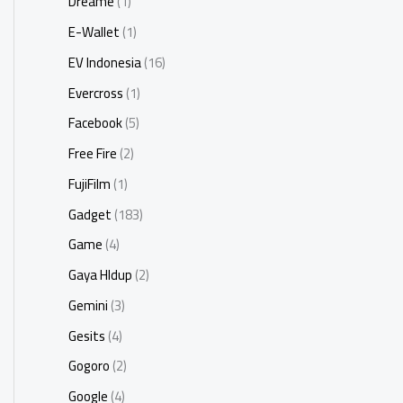
Dreame
(1)
E-Wallet
(1)
EV Indonesia
(16)
Evercross
(1)
Facebook
(5)
Free Fire
(2)
FujiFilm
(1)
Gadget
(183)
Game
(4)
Gaya HIdup
(2)
Gemini
(3)
Gesits
(4)
Gogoro
(2)
Google
(4)