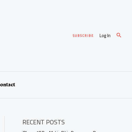
Cari
Log In
SUBSCRIBE
ontact
RECENT POSTS