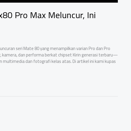
80 Pro Max Meluncur, Ini
ncuran seri Mate 80 yang menampilkan varian Pro dan Pro
, kamera, dan performa berkat chipset Kirin generasi terbaru—
timedia dan fotografi kelas atas. Di artikel ini kami kupas