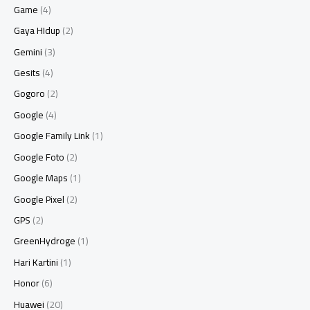
Game
(4)
Gaya HIdup
(2)
Gemini
(3)
Gesits
(4)
Gogoro
(2)
Google
(4)
Google Family Link
(1)
Google Foto
(2)
Google Maps
(1)
Google Pixel
(2)
GPS
(2)
GreenHydroge
(1)
Hari Kartini
(1)
Honor
(6)
Huawei
(20)