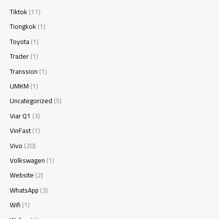
Tiktok
(11)
Tiongkok
(1)
Toyota
(1)
Trader
(1)
Transsion
(1)
UMKM
(1)
Uncategorized
(5)
Viar Q1
(3)
VinFast
(1)
Vivo
(20)
Volkswagen
(1)
Website
(2)
WhatsApp
(3)
Wifi
(1)