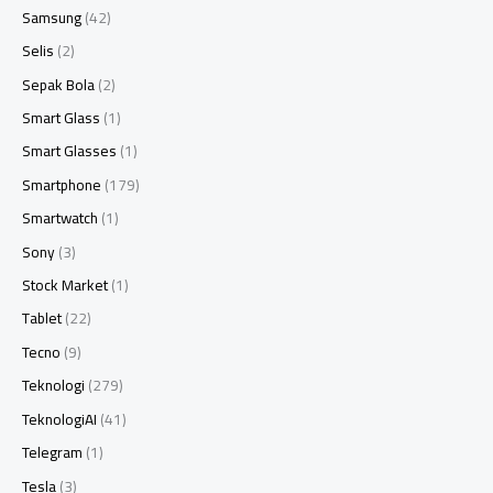
Samsung
(42)
Selis
(2)
Sepak Bola
(2)
Smart Glass
(1)
Smart Glasses
(1)
Smartphone
(179)
Smartwatch
(1)
Sony
(3)
Stock Market
(1)
Tablet
(22)
Tecno
(9)
Teknologi
(279)
TeknologiAI
(41)
Telegram
(1)
Tesla
(3)