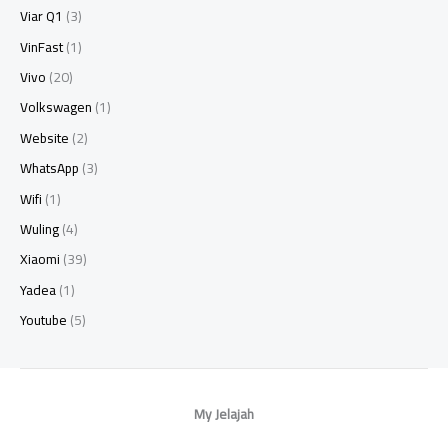
Viar Q1
(3)
VinFast
(1)
Vivo
(20)
Volkswagen
(1)
Website
(2)
WhatsApp
(3)
Wifi
(1)
Wuling
(4)
Xiaomi
(39)
Yadea
(1)
Youtube
(5)
My Jelajah