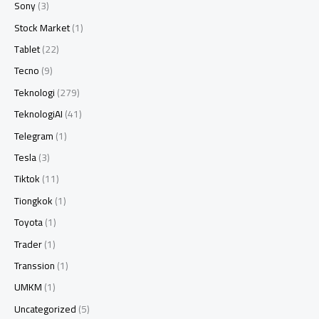
Sony
(3)
Stock Market
(1)
Tablet
(22)
Tecno
(9)
Teknologi
(279)
TeknologiAI
(41)
Telegram
(1)
Tesla
(3)
Tiktok
(11)
Tiongkok
(1)
Toyota
(1)
Trader
(1)
Transsion
(1)
UMKM
(1)
Uncategorized
(5)