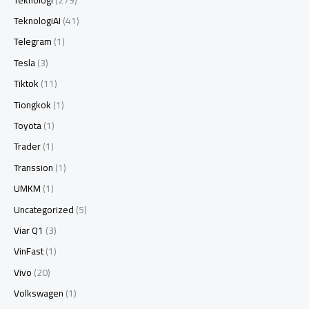
TeknologiAI
(41)
Telegram
(1)
Tesla
(3)
Tiktok
(11)
Tiongkok
(1)
Toyota
(1)
Trader
(1)
Transsion
(1)
UMKM
(1)
Uncategorized
(5)
Viar Q1
(3)
VinFast
(1)
Vivo
(20)
Volkswagen
(1)