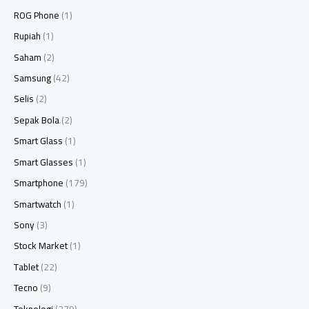
ROG Phone
(1)
Rupiah
(1)
Saham
(2)
Samsung
(42)
Selis
(2)
Sepak Bola
(2)
Smart Glass
(1)
Smart Glasses
(1)
Smartphone
(179)
Smartwatch
(1)
Sony
(3)
Stock Market
(1)
Tablet
(22)
Tecno
(9)
Teknologi
(279)