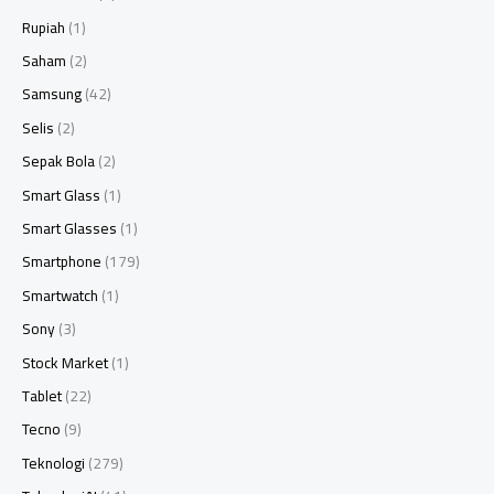
Rupiah
(1)
Saham
(2)
Samsung
(42)
Selis
(2)
Sepak Bola
(2)
Smart Glass
(1)
Smart Glasses
(1)
Smartphone
(179)
Smartwatch
(1)
Sony
(3)
Stock Market
(1)
Tablet
(22)
Tecno
(9)
Teknologi
(279)