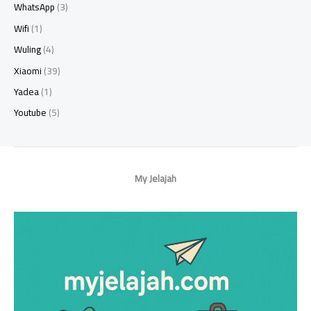
WhatsApp
(3)
Wifi
(1)
Wuling
(4)
Xiaomi
(39)
Yadea
(1)
Youtube
(5)
My Jelajah