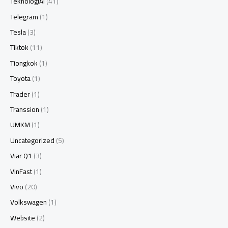
TeknologiAI
(41)
Telegram
(1)
Tesla
(3)
Tiktok
(11)
Tiongkok
(1)
Toyota
(1)
Trader
(1)
Transsion
(1)
UMKM
(1)
Uncategorized
(5)
Viar Q1
(3)
VinFast
(1)
Vivo
(20)
Volkswagen
(1)
Website
(2)