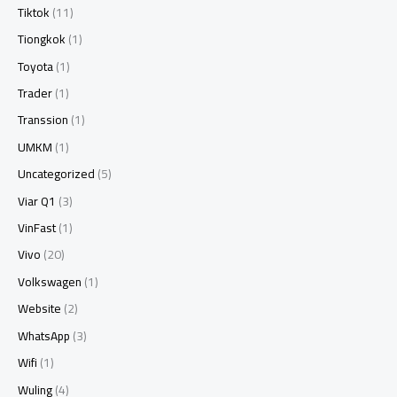
Tiktok
(11)
Tiongkok
(1)
Toyota
(1)
Trader
(1)
Transsion
(1)
UMKM
(1)
Uncategorized
(5)
Viar Q1
(3)
VinFast
(1)
Vivo
(20)
Volkswagen
(1)
Website
(2)
WhatsApp
(3)
Wifi
(1)
Wuling
(4)