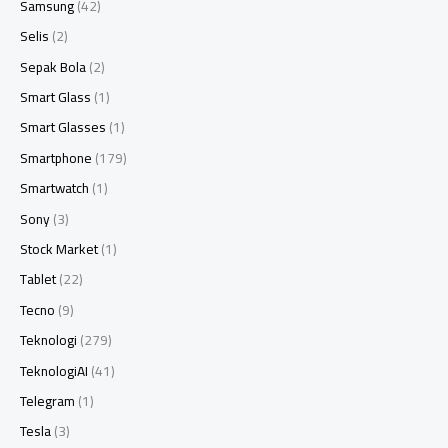
Samsung
(42)
Selis
(2)
Sepak Bola
(2)
Smart Glass
(1)
Smart Glasses
(1)
Smartphone
(179)
Smartwatch
(1)
Sony
(3)
Stock Market
(1)
Tablet
(22)
Tecno
(9)
Teknologi
(279)
TeknologiAI
(41)
Telegram
(1)
Tesla
(3)