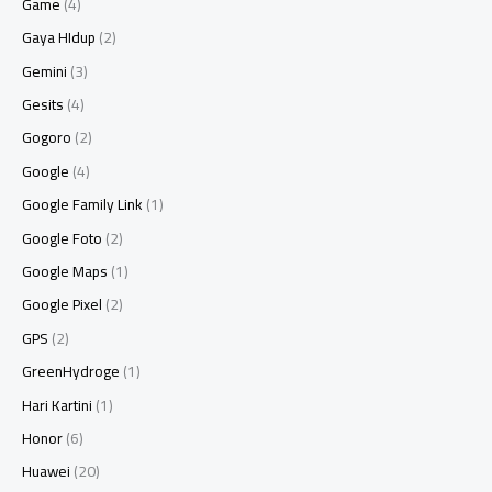
Game
(4)
Gaya HIdup
(2)
Gemini
(3)
Gesits
(4)
Gogoro
(2)
Google
(4)
Google Family Link
(1)
Google Foto
(2)
Google Maps
(1)
Google Pixel
(2)
GPS
(2)
GreenHydroge
(1)
Hari Kartini
(1)
Honor
(6)
Huawei
(20)